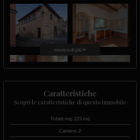
mostra di più
Caratteristiche
Scopri le caratteristiche di questo immobile
Totale mq: 225 mq
Camere: 2