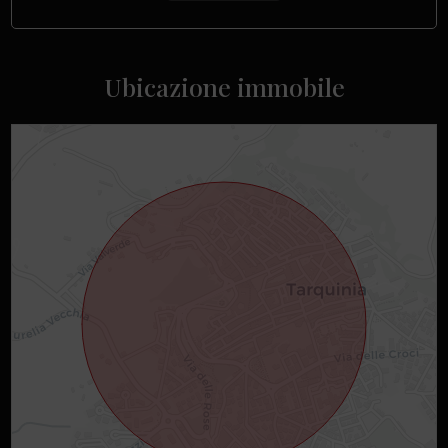
Ubicazione immobile