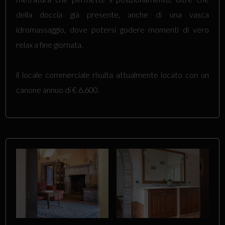
della doccia già presente, anche di una vasca
idromassaggio, dove potersi godere momenti di vero
relax a fine giornata.
il locale commerciale risulta attualmente locato con un
canone annuo di € 6.600.