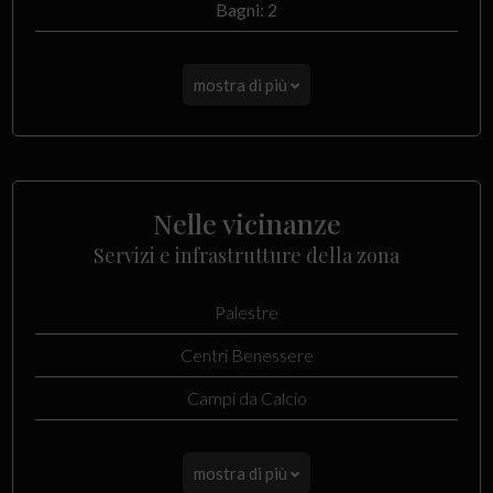
Bagni: 2
mostra di più
Nelle vicinanze
Servizi e infrastrutture della zona
Palestre
Centri Benessere
Campi da Calcio
mostra di più