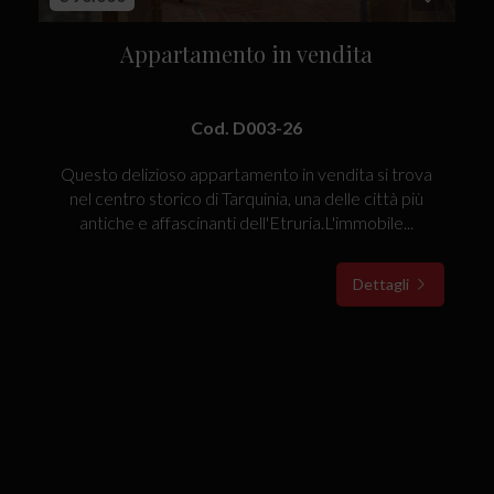
Appartamento in vendita
Cod. D003-26
Questo delizioso appartamento in vendita si trova
nel centro storico di Tarquinia, una delle città più
antiche e affascinanti dell'Etruria.L'immobile...
Dettagli