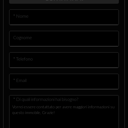
* Nome
Cognome
* Telefono
* Email
* Di quali informazioni hai bisogno?