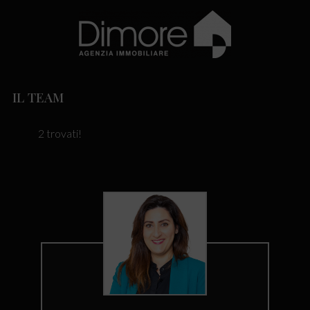
IL TEAM
2 trovati!