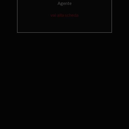
Agente
vai alla scheda