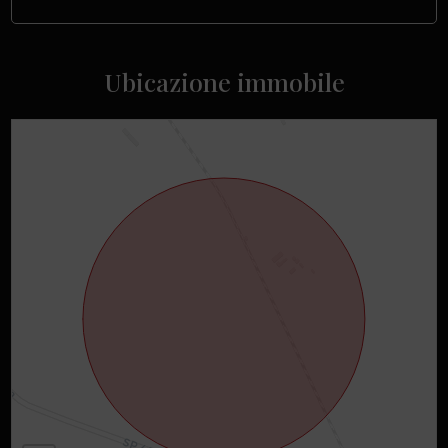
Ubicazione immobile