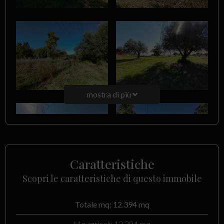
mostra di più
Caratteristiche
Scopri le caratteristiche di questo immobile
Totale mq: 12.394 mq
Mq agricoli: 12.394 mq