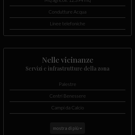
Condutture Acqua
Linee telefoniche
Nelle vicinanze
Servizi e infrastrutture della zona
Palestre
Centri Benessere
Campi da Calcio
mostra di più