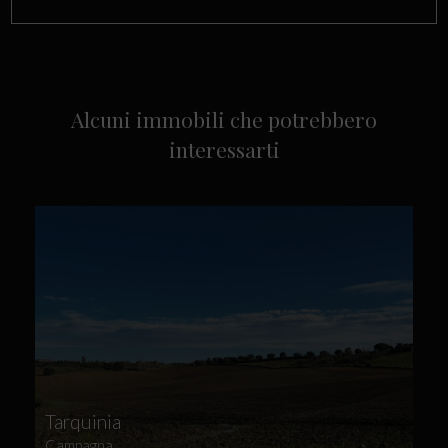
Alcuni immobili che potrebbero
interessarti
Tarquinia
Campagna