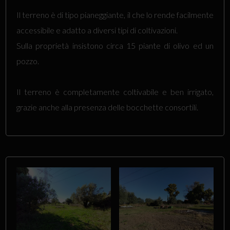
Il terreno è di tipo pianeggiante, il che lo rende facilmente
accessibile e adatto a diversi tipi di coltivazioni.
Sulla proprietà insistono circa 15 piante di olivo ed un
pozzo.
Il terreno è completamente coltivabile e ben irrigato,
grazie anche alla presenza delle bocchette consortili.