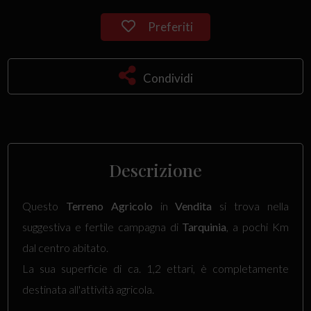
Preferiti
Condividi
Descrizione
Questo
Terreno Agricolo
in
Vendita
si trova nella
suggestiva e fertile campagna di
Tarquinia
, a pochi Km
dal centro abitato.
La sua superficie di ca. 1,2 ettari, è completamente
destinata all'attività agricola.