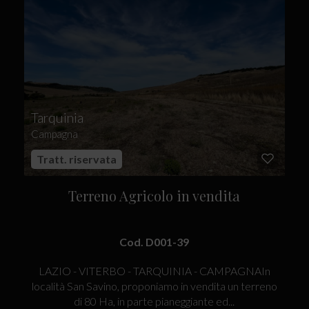
Tarquinia
Campagna
Tratt. riservata
Terreno Agricolo in vendita
Cod. D001-39
LAZIO - VITERBO - TARQUINIA - CAMPAGNAIn
località San Savino, proponiamo in vendita un terreno
di 80 Ha, in parte pianeggiante ed...