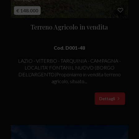
€ 148.000
Terreno Agricolo in vendita
Cod. D001-48
LAZIO - VITERBO - TARQUINIA - CAMPAGNA -
LOCALITA' FONTANIL NUOVO (BORGO
DELL'ARGENTO)Proponiamo in vendita terreno
agricolo, situato...
Dettagli