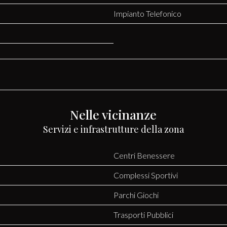
Impianto Telefonico
Nelle vicinanze
Servizi e infrastrutture della zona
Centri Benessere
Complessi Sportivi
Parchi Giochi
Trasporti Pubblici