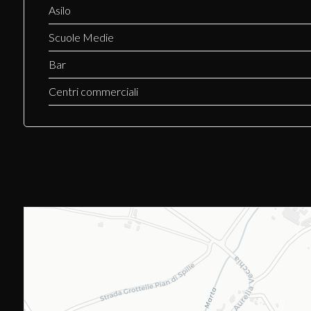
Asilo
Scuole Medie
Bar
Centri commerciali