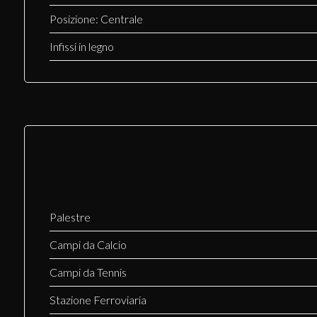
Posizione: Centrale
Infissi in legno
Palestre
Campi da Calcio
Campi da Tennis
Stazione Ferroviaria