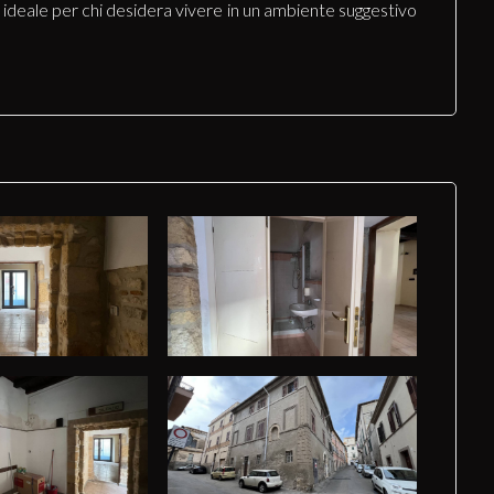
ne ideale per chi desidera vivere in un ambiente suggestivo