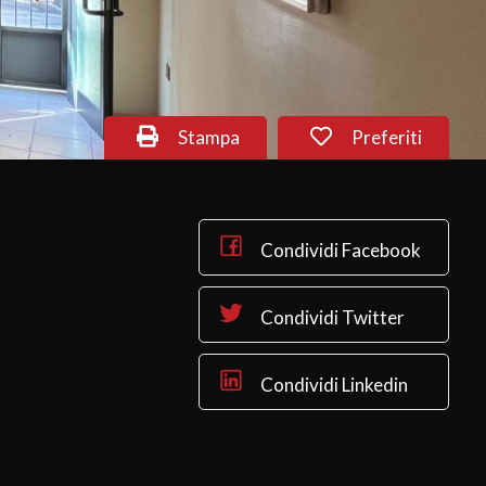
Stampa
Preferiti
Condividi Facebook
Condividi Twitter
Condividi Linkedin