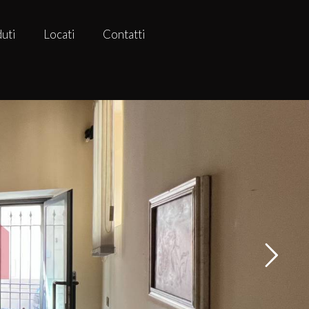
uti
Locati
Contatti