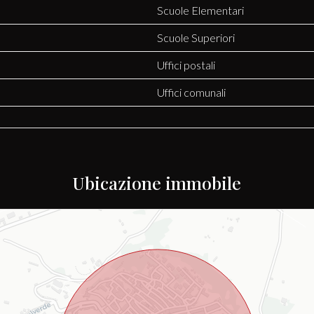
Scuole Elementari
Scuole Superiori
Uffici postali
Uffici comunali
Ubicazione immobile