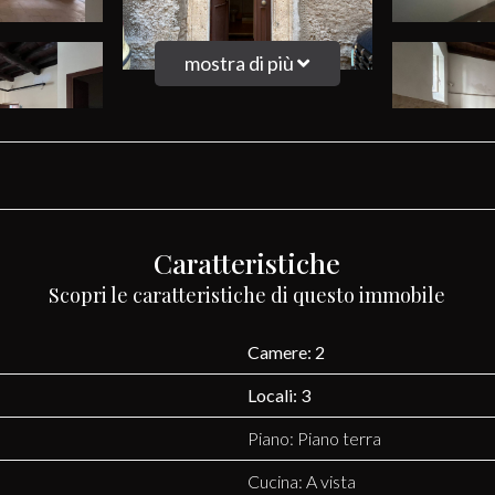
mostra di più
Caratteristiche
Scopri le caratteristiche di questo immobile
Camere: 2
Locali: 3
Piano: Piano terra
Cucina: A vista