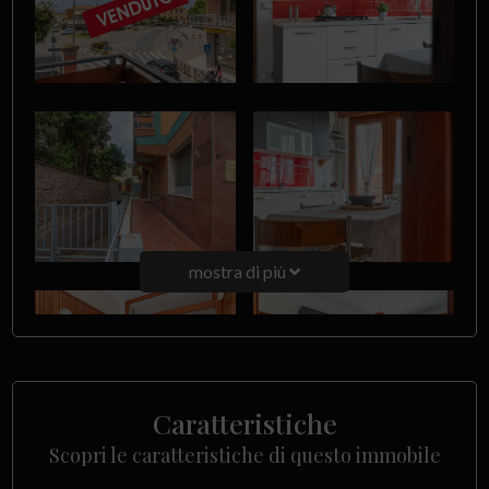
mostra di più
Caratteristiche
Scopri le caratteristiche di questo immobile