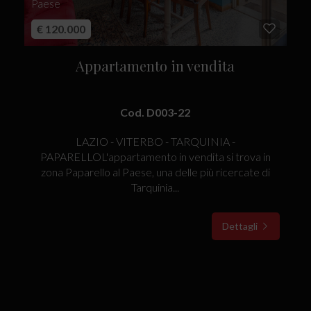
Paese
€ 120.000
Appartamento in vendita
Cod. D003-22
LAZIO - VITERBO - TARQUINIA -
PAPARELLOL'appartamento in vendita si trova in
zona Paparello al Paese, una delle più ricercate di
Tarquinia...
Dettagli