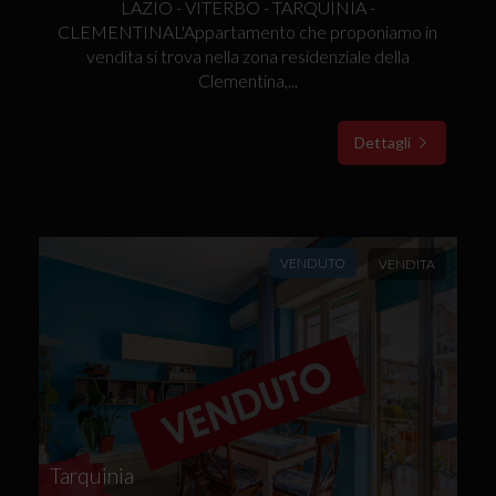
LAZIO - VITERBO - TARQUINIA -
CLEMENTINAL'Appartamento che proponiamo in
vendita si trova nella zona residenziale della
Clementina,...
Dettagli
VENDUTO
VENDITA
Tarquinia