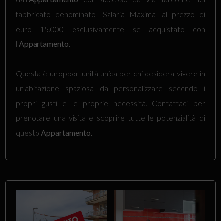
fabbricato denominato "Salaria Maxima" al prezzo di
euro 15.000 esclusivamente se acquistato con
l'
Appartamento
.
Questa è un'opportunità unica per chi desidera vivere in
un'abitazione spaziosa da personalizzare secondo i
propri gusti e le proprie necessità. Contattaci per
prenotare una visita e scoprire tutte le potenzialità di
questo
Appartamento
.