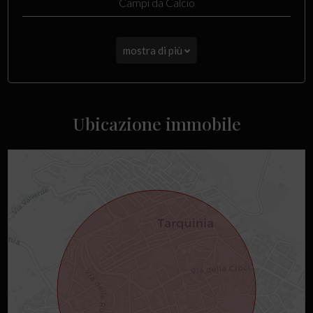
Campi da Calcio
mostra di più
Ubicazione immobile